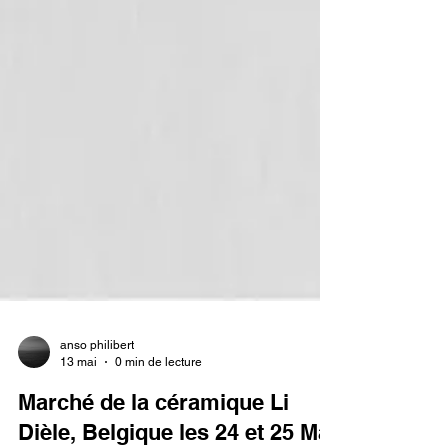
anso philibert
13 mai
0 min de lecture