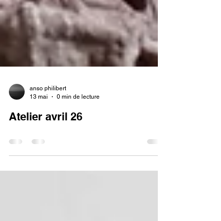
anso philibert
13 mai
0 min de lecture
Atelier avril 26