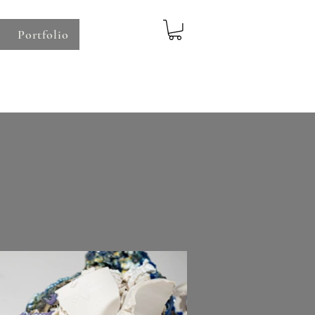
Portfolio