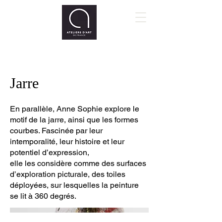
Jarre
En parallèle, Anne Sophie explore le
motif de la jarre, ainsi que les formes
courbes. Fascinée par leur
intemporalité, leur histoire et leur
potentiel d’expression,
elle les considère comme des surfaces
d’exploration picturale, des toiles
déployées, sur lesquelles la peinture
se lit à 360 degrés.